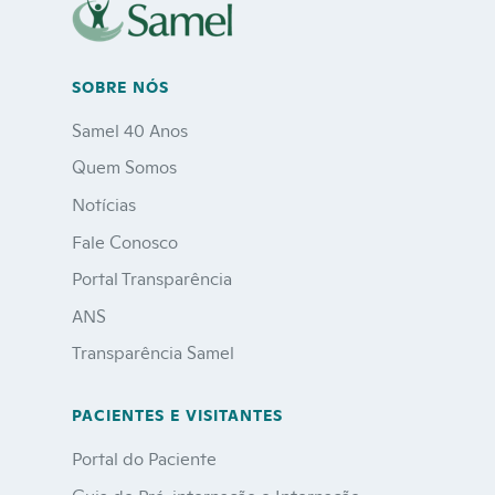
SOBRE NÓS
Samel 40 Anos
Quem Somos
Notícias
Fale Conosco
Portal Transparência
ANS
Transparência Samel
PACIENTES E VISITANTES
Portal do Paciente
Guia de Pré-internação e Internação