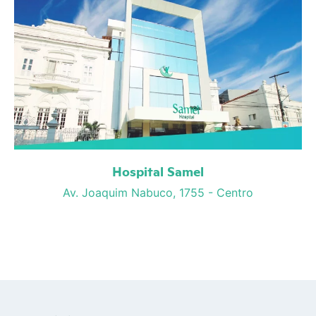
Hospital Samel
Av. Joaquim Nabuco, 1755 - Centro