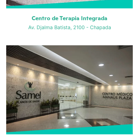
Centro de Terapia Integrada
Av. Djalma Batista, 2100 - Chapada