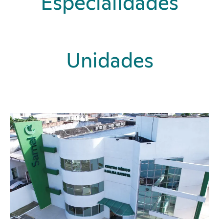
Especialidades
Unidades