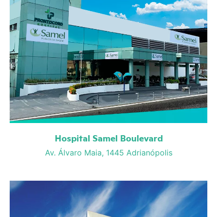
Hospital Samel Boulevard
Av. Álvaro Maia, 1445 Adrianópolis