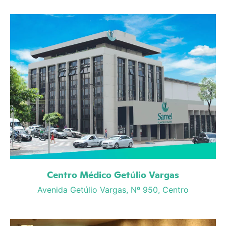
Centro Médico Getúlio Vargas
Avenida Getúlio Vargas, Nº 950, Centro