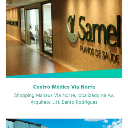
Centro Médico Via Norte
Shopping Manaus Via Norte, localizado na Av.
Arquiteto J.H. Bento Rodrigues