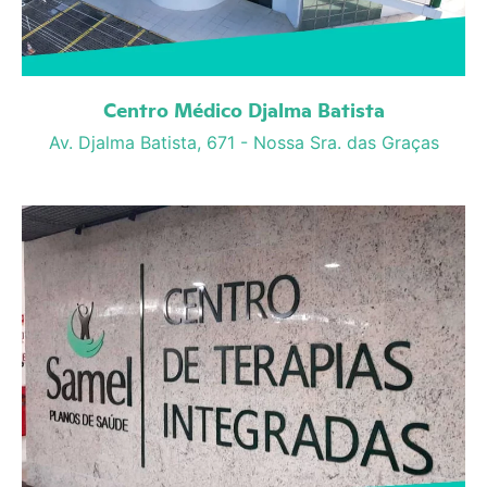
Centro Médico Djalma Batista
Av. Djalma Batista, 671 - Nossa Sra. das Graças