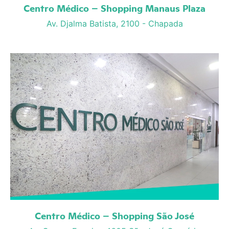
Centro Médico – Shopping Manaus Plaza
Av. Djalma Batista, 2100 - Chapada
Centro Médico – Shopping São José