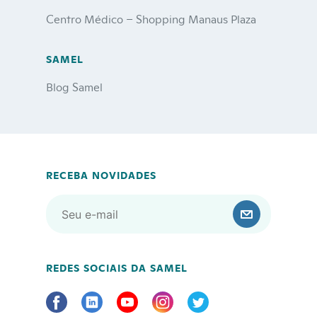
Centro Médico – Shopping Manaus Plaza
SAMEL
Blog Samel
RECEBA NOVIDADES
REDES SOCIAIS DA SAMEL