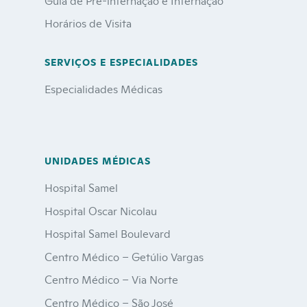
Horários de Visita
SERVIÇOS E ESPECIALIDADES
Especialidades Médicas
UNIDADES MÉDICAS
Hospital Samel
Hospital Oscar Nicolau
Hospital Samel Boulevard
Centro Médico – Getúlio Vargas
Centro Médico – Via Norte
Centro Médico – São José