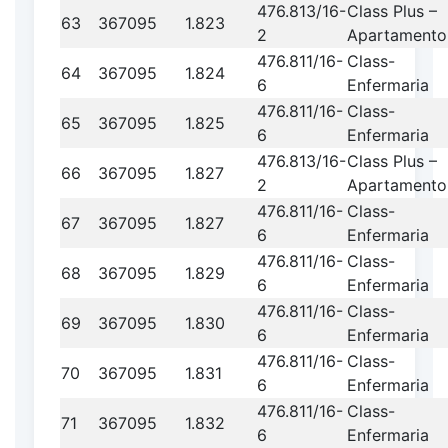
476.813/16-
Class Plus –
63
367095
1.823
2
Apartamento
476.811/16-
Class-
64
367095
1.824
6
Enfermaria
476.811/16-
Class-
65
367095
1.825
6
Enfermaria
476.813/16-
Class Plus –
66
367095
1.827
2
Apartamento
476.811/16-
Class-
67
367095
1.827
6
Enfermaria
476.811/16-
Class-
68
367095
1.829
6
Enfermaria
476.811/16-
Class-
69
367095
1.830
6
Enfermaria
476.811/16-
Class-
70
367095
1.831
6
Enfermaria
476.811/16-
Class-
71
367095
1.832
6
Enfermaria