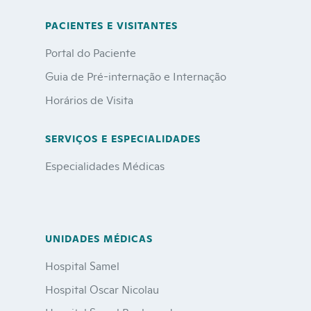
PACIENTES E VISITANTES
Portal do Paciente
Guia de Pré-internação e Internação
Horários de Visita
SERVIÇOS E ESPECIALIDADES
Especialidades Médicas
UNIDADES MÉDICAS
Hospital Samel
Hospital Oscar Nicolau