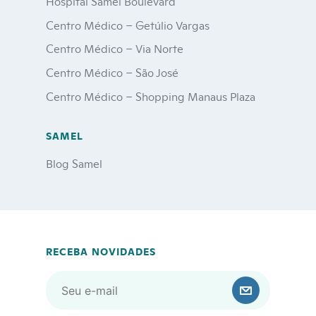
Hospital Samel Boulevard
Centro Médico – Getúlio Vargas
Centro Médico – Via Norte
Centro Médico – São José
Centro Médico – Shopping Manaus Plaza
SAMEL
Blog Samel
RECEBA NOVIDADES