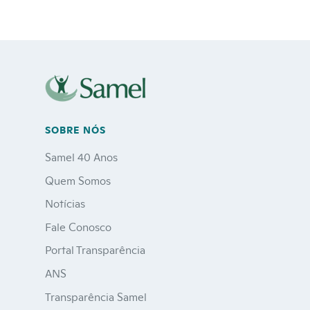
SOBRE NÓS
Samel 40 Anos
Quem Somos
Notícias
Fale Conosco
Portal Transparência
ANS
Transparência Samel