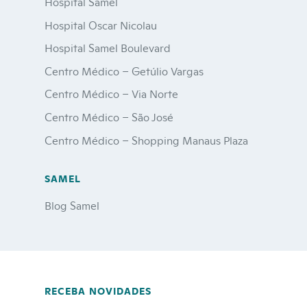
Hospital Samel
Hospital Oscar Nicolau
Hospital Samel Boulevard
Centro Médico – Getúlio Vargas
Centro Médico – Via Norte
Centro Médico – São José
Centro Médico – Shopping Manaus Plaza
SAMEL
Blog Samel
RECEBA NOVIDADES