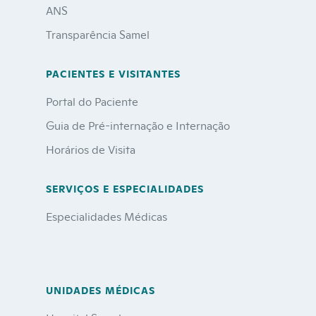
ANS
Transparência Samel
PACIENTES E VISITANTES
Portal do Paciente
Guia de Pré-internação e Internação
Horários de Visita
SERVIÇOS E ESPECIALIDADES
Especialidades Médicas
UNIDADES MÉDICAS