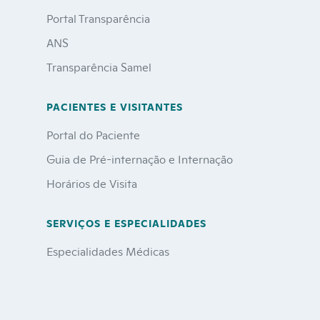
Portal Transparência
ANS
Transparência Samel
PACIENTES E VISITANTES
Portal do Paciente
Guia de Pré-internação e Internação
Horários de Visita
SERVIÇOS E ESPECIALIDADES
Especialidades Médicas