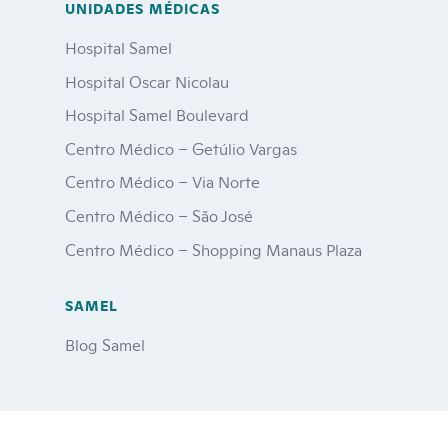
UNIDADES MÉDICAS
Hospital Samel
Hospital Oscar Nicolau
Hospital Samel Boulevard
Centro Médico – Getúlio Vargas
Centro Médico – Via Norte
Centro Médico – São José
Centro Médico – Shopping Manaus Plaza
SAMEL
Blog Samel