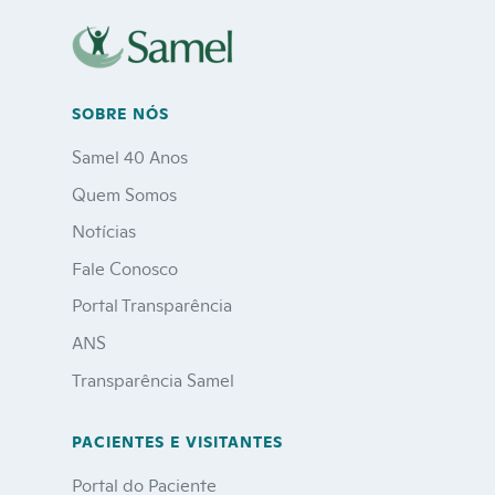
SOBRE NÓS
Samel 40 Anos
Quem Somos
Notícias
Fale Conosco
Portal Transparência
ANS
Transparência Samel
PACIENTES E VISITANTES
Portal do Paciente