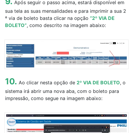
9.
Após seguir o passo acima, estará disponível em
sua tela as suas mensalidades e para imprimir a sua 2
º via de boleto basta clicar na opção
“2º VIA DE
BOLETO”
, como descrito na imagem abaixo:
10.
Ao clicar nesta opção de
2º VIA DE BOLETO
, o
sistema irá abrir uma nova aba, com o boleto para
impressão, como segue na imagem abaixo: