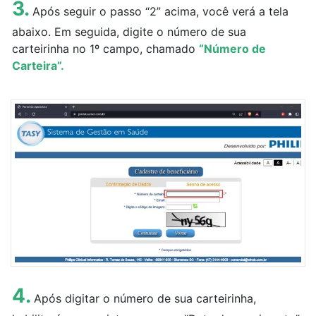
3.
Após seguir o passo “2” acima, você verá a tela
abaixo. Em seguida, digite o número de sua
carteirinha no 1º campo, chamado
“Número de
Carteira”.
4.
Após digitar o número de sua carteirinha,