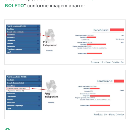
BOLETO
” conforme imagem abaixo: