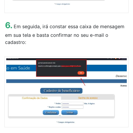
6.
Em seguida, irá constar essa caixa de mensagem
em sua tela e basta confirmar no seu e-mail o
cadastro: