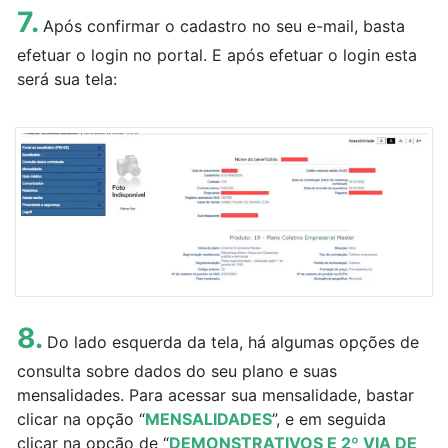
7.
Após confirmar o cadastro no seu e-mail, basta
efetuar o login no portal. E após efetuar o login esta
será sua tela:
8.
Do lado esquerda da tela, há algumas opções de
consulta sobre dados do seu plano e suas
mensalidades. Para acessar sua mensalidade, bastar
clicar na opção “
MENSALIDADES
”, e em seguida
clicar na opção de “
DEMONSTRATIVOS E 2º VIA DE