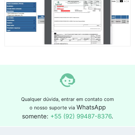
Qualquer dúvida, entrar em contato com
WhatsApp
o nosso suporte via
somente:
+55 (92) 99487-8376
.