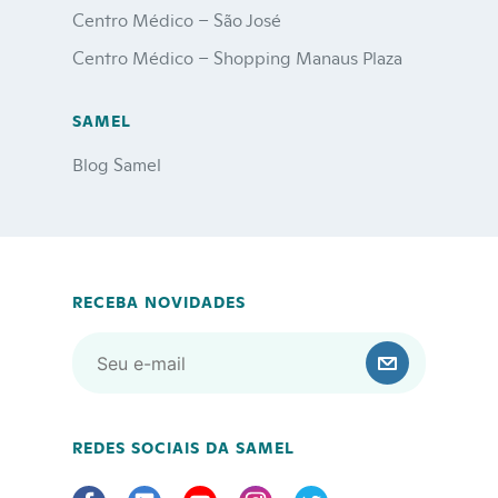
Centro Médico – São José
Centro Médico – Shopping Manaus Plaza
SAMEL
Blog Samel
RECEBA NOVIDADES
REDES SOCIAIS DA SAMEL