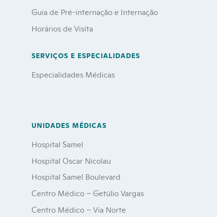
Guia de Pré-internação e Internação
Horários de Visita
SERVIÇOS E ESPECIALIDADES
Especialidades Médicas
UNIDADES MÉDICAS
Hospital Samel
Hospital Oscar Nicolau
Hospital Samel Boulevard
Centro Médico – Getúlio Vargas
Centro Médico – Via Norte