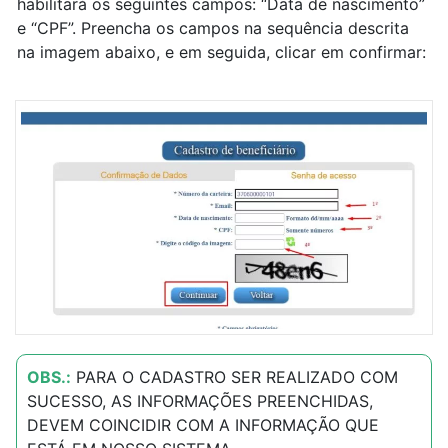
habilitará os seguintes campos: “Data de nascimento”
e “CPF”. Preencha os campos na sequência descrita
na imagem abaixo, e em seguida, clicar em confirmar:
OBS.:
PARA O CADASTRO SER REALIZADO COM
SUCESSO, AS INFORMAÇÕES PREENCHIDAS,
DEVEM COINCIDIR COM A INFORMAÇÃO QUE